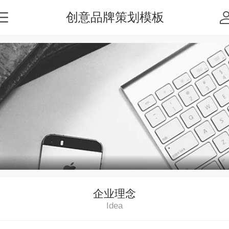
创意品牌策划模板
企业理念
Idea