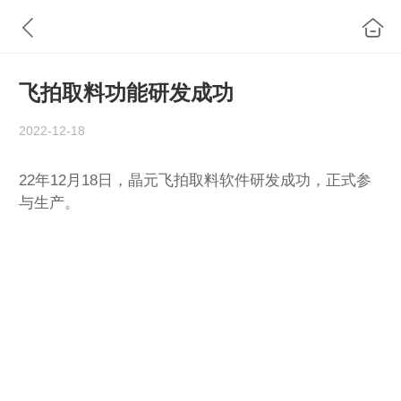
飞拍取料功能研发成功
2022-12-18
22年12月18日，晶元飞拍取料软件研发成功，正式参
与生产。