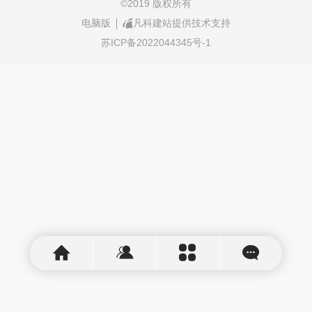
©
2019 版权所有
电脑版
凡科建站提供技术支持
苏ICP备2022044345号-1