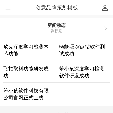
创意品牌策划模板
新闻动态
副标题
攻克深度学习检测木
5轴6吸嘴点钻软件测
芯功能
试成功
飞拍取料功能研发成
笨小孩深度学习检测
功
软件研发成功
笨小孩软件科技有限
公司官网正式上线